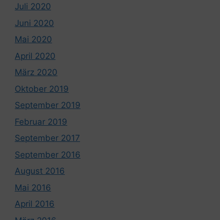
Juli 2020
Juni 2020
Mai 2020
April 2020
März 2020
Oktober 2019
September 2019
Februar 2019
September 2017
September 2016
August 2016
Mai 2016
April 2016