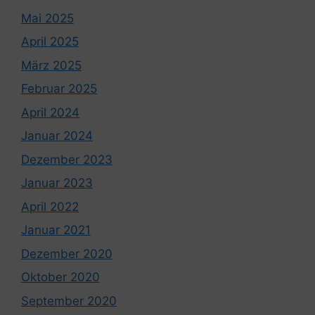
Mai 2025
April 2025
März 2025
Februar 2025
April 2024
Januar 2024
Dezember 2023
Januar 2023
April 2022
Januar 2021
Dezember 2020
Oktober 2020
September 2020