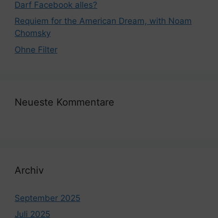
Darf Facebook alles?
Requiem for the American Dream, with Noam
Chomsky
Ohne Filter
Neueste Kommentare
Archiv
September 2025
Juli 2025