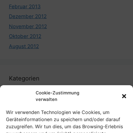
Februar 2013
Dezember 2012
November 2012
Oktober 2012
August 2012
Kategorien
Cookie-Zustimmung
coronavirus
verwalten
Uncategorized
Wir verwenden Technologien wie Cookies, um
Geräteinformationen zu speichern und/oder darauf
zuzugreifen. Wir tun dies, um das Browsing-Erlebnis