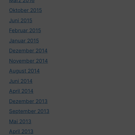
März 2016
Oktober 2015
Juni 2015
Februar 2015
Januar 2015
Dezember 2014
November 2014
August 2014
Juni 2014
April 2014
Dezember 2013
September 2013
Mai 2013
April 2013