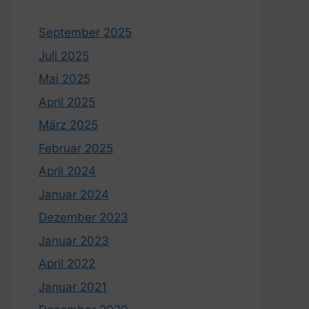
September 2025
Juli 2025
Mai 2025
April 2025
März 2025
Februar 2025
April 2024
Januar 2024
Dezember 2023
Januar 2023
April 2022
Januar 2021