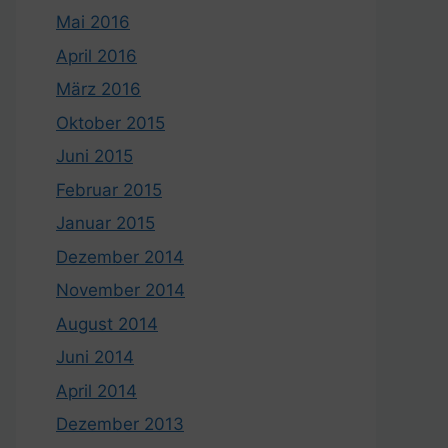
Mai 2016
April 2016
März 2016
Oktober 2015
Juni 2015
Februar 2015
Januar 2015
Dezember 2014
November 2014
August 2014
Juni 2014
April 2014
Dezember 2013