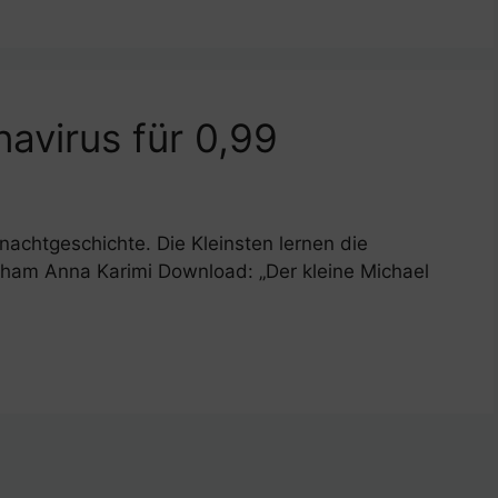
avirus für 0,99
nachtgeschichte. Die Kleinsten lernen die
lham Anna Karimi Download: „Der kleine Michael