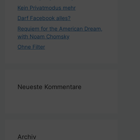
Kein Privatmodus mehr
Darf Facebook alles?
Requiem for the American Dream,
with Noam Chomsky
Ohne Filter
Neueste Kommentare
Archiv