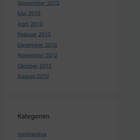
September 2013
Mai 2013
April 2013
Februar 2013
Dezember 2012
November 2012
Oktober 2012
August 2012
Kategorien
coronavirus