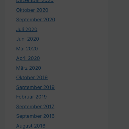
Dezember 2020
Oktober 2020
September 2020
Juli 2020
Juni 2020
Mai 2020
April 2020
März 2020
Oktober 2019
September 2019
Februar 2019
September 2017
September 2016
August 2016