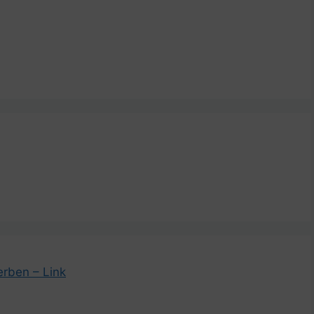
rben – Link