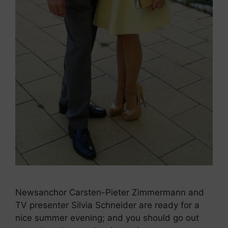
Newsanchor Carsten-Pieter Zimmermann and
TV presenter Silvia Schneider are ready for a
nice summer evening; and you should go out