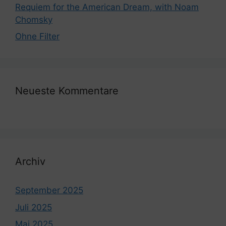
Requiem for the American Dream, with Noam
Chomsky
Ohne Filter
Neueste Kommentare
Archiv
September 2025
Juli 2025
Mai 2025