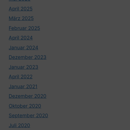
April 2025
März 2025
Februar 2025
April 2024
Januar 2024
Dezember 2023
Januar 2023
April 2022
Januar 2021
Dezember 2020
Oktober 2020
September 2020
Juli 2020