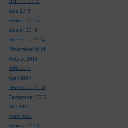
Oktober 2015
Juni 2015
Februar 2015
Januar 2015
Dezember 2014
November 2014
August 2014
Juni 2014
April 2014
Dezember 2013
September 2013
Mai 2013
April 2013
Februar 2013