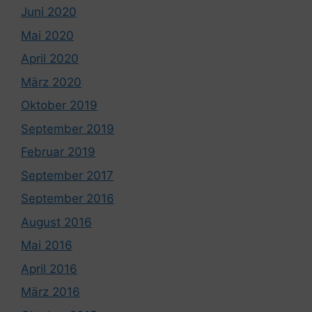
Juni 2020
Mai 2020
April 2020
März 2020
Oktober 2019
September 2019
Februar 2019
September 2017
September 2016
August 2016
Mai 2016
April 2016
März 2016