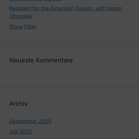
Requiem for the American Dream, with Noam
Chomsky
Ohne Filter
Neueste Kommentare
Archiv
September 2025
Juli 2025