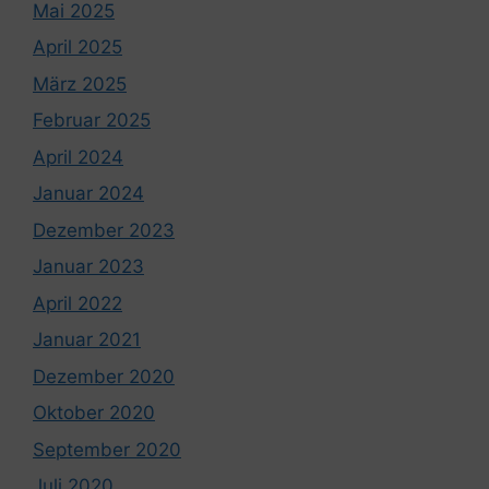
Mai 2025
April 2025
März 2025
Februar 2025
April 2024
Januar 2024
Dezember 2023
Januar 2023
April 2022
Januar 2021
Dezember 2020
Oktober 2020
September 2020
Juli 2020