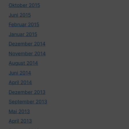
Oktober 2015
Juni 2015
Februar 2015
Januar 2015
Dezember 2014
November 2014
August 2014
Juni 2014
April 2014
Dezember 2013
September 2013
Mai 2013
April 2013