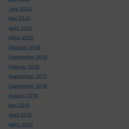
Juni 2020
Mai 2020
April 2020
März 2020
Oktober 2019
September 2019
Februar 2019
September 2017
September 2016
August 2016
Mai 2016
April 2016
März 2016