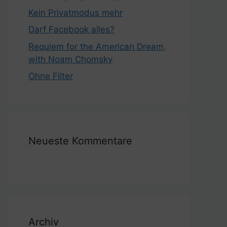
Kein Privatmodus mehr
Darf Facebook alles?
Requiem for the American Dream,
with Noam Chomsky
Ohne Filter
Neueste Kommentare
Archiv