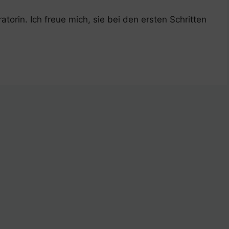
torin. Ich freue mich, sie bei den ersten Schritten