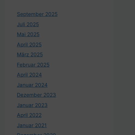
September 2025
Juli 2025
Mai 2025
April 2025
März 2025
Februar 2025
April 2024
Januar 2024
Dezember 2023
Januar 2023
April 2022
Januar 2021