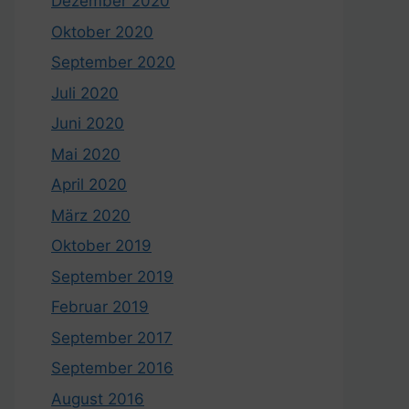
Dezember 2020
Oktober 2020
September 2020
Juli 2020
Juni 2020
Mai 2020
April 2020
März 2020
Oktober 2019
September 2019
Februar 2019
September 2017
September 2016
August 2016