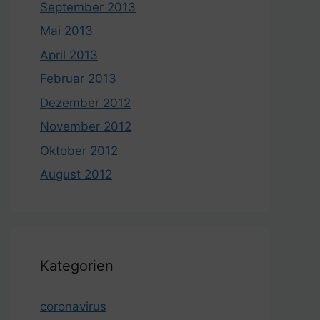
September 2013
Mai 2013
April 2013
Februar 2013
Dezember 2012
November 2012
Oktober 2012
August 2012
Kategorien
coronavirus