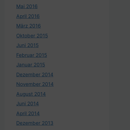
Mai 2016
April 2016
März 2016
Oktober 2015
Juni 2015
Februar 2015
Januar 2015
Dezember 2014
November 2014
August 2014
Juni 2014
April 2014
Dezember 2013