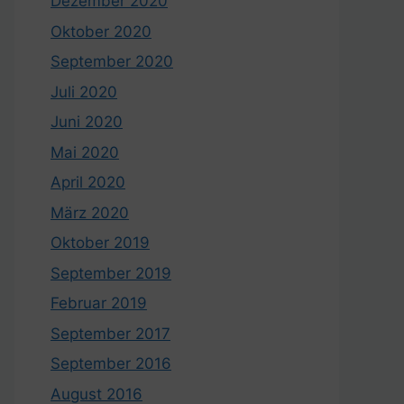
Dezember 2020
Oktober 2020
September 2020
Juli 2020
Juni 2020
Mai 2020
April 2020
März 2020
Oktober 2019
September 2019
Februar 2019
September 2017
September 2016
August 2016