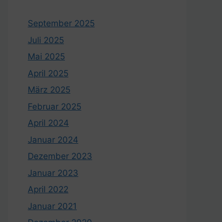
September 2025
Juli 2025
Mai 2025
April 2025
März 2025
Februar 2025
April 2024
Januar 2024
Dezember 2023
Januar 2023
April 2022
Januar 2021