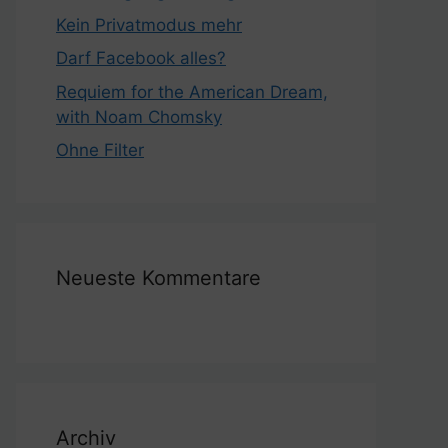
Kein Privatmodus mehr
Darf Facebook alles?
Requiem for the American Dream,
with Noam Chomsky
Ohne Filter
Neueste Kommentare
Archiv