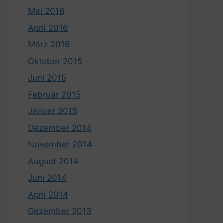
Mai 2016
April 2016
März 2016
Oktober 2015
Juni 2015
Februar 2015
Januar 2015
Dezember 2014
November 2014
August 2014
Juni 2014
April 2014
Dezember 2013