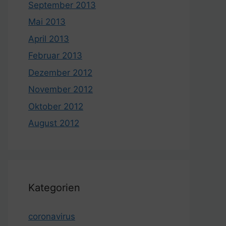
September 2013
Mai 2013
April 2013
Februar 2013
Dezember 2012
November 2012
Oktober 2012
August 2012
Kategorien
coronavirus