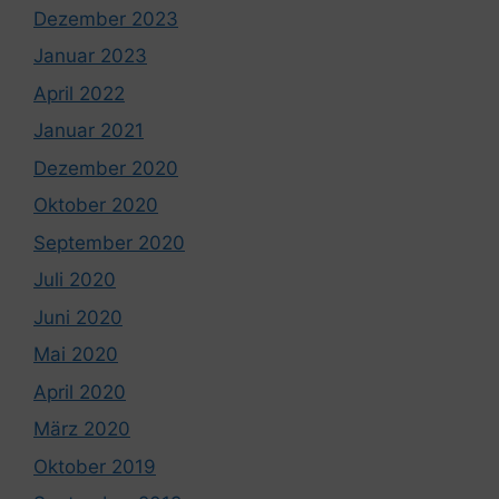
Dezember 2023
Januar 2023
April 2022
Januar 2021
Dezember 2020
Oktober 2020
September 2020
Juli 2020
Juni 2020
Mai 2020
April 2020
März 2020
Oktober 2019