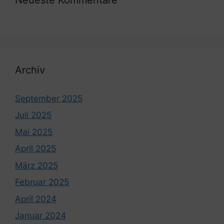
Archiv
September 2025
Juli 2025
Mai 2025
April 2025
März 2025
Februar 2025
April 2024
Januar 2024