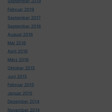
September 2019
Februar 2019
September 2017
September 2016
August 2016
Mai 2016
April 2016
März 2016
Oktober 2015
Juni 2015
Februar 2015
Januar 2015
Dezember 2014
November 2014