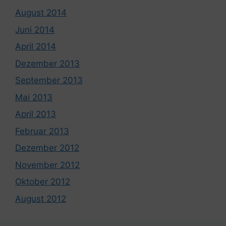
August 2014
Juni 2014
April 2014
Dezember 2013
September 2013
Mai 2013
April 2013
Februar 2013
Dezember 2012
November 2012
Oktober 2012
August 2012