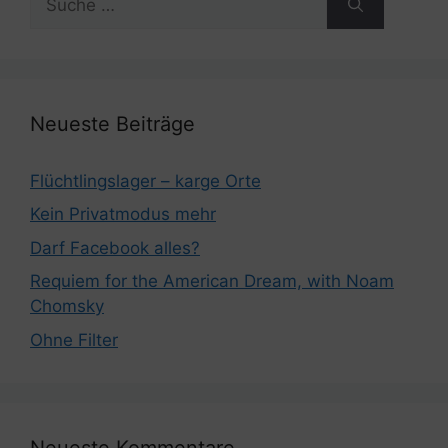
nach:
Neueste Beiträge
Flüchtlingslager – karge Orte
Kein Privatmodus mehr
Darf Facebook alles?
Requiem for the American Dream, with Noam
Chomsky
Ohne Filter
Neueste Kommentare