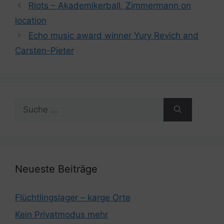
Riots – Akademikerball, Zimmermann on
location
Echo music award winner Yury Revich and
Carsten-Pieter
Suche
nach:
Neueste Beiträge
Flüchtlingslager – karge Orte
Kein Privatmodus mehr