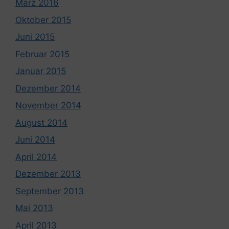
März 2016
Oktober 2015
Juni 2015
Februar 2015
Januar 2015
Dezember 2014
November 2014
August 2014
Juni 2014
April 2014
Dezember 2013
September 2013
Mai 2013
April 2013