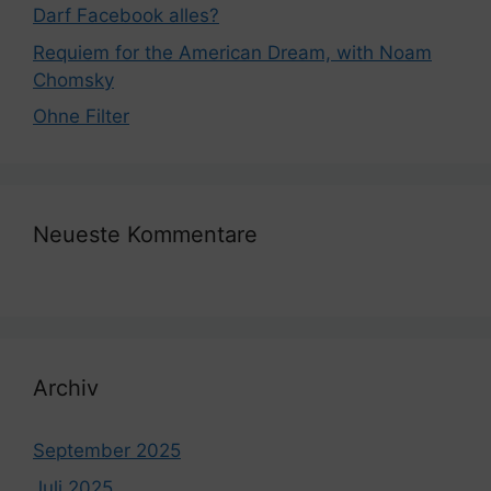
Darf Facebook alles?
Requiem for the American Dream, with Noam
Chomsky
Ohne Filter
Neueste Kommentare
Archiv
September 2025
Juli 2025