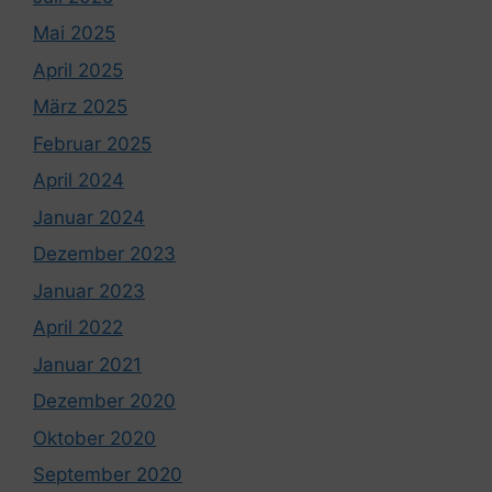
Mai 2025
April 2025
März 2025
Februar 2025
April 2024
Januar 2024
Dezember 2023
Januar 2023
April 2022
Januar 2021
Dezember 2020
Oktober 2020
September 2020