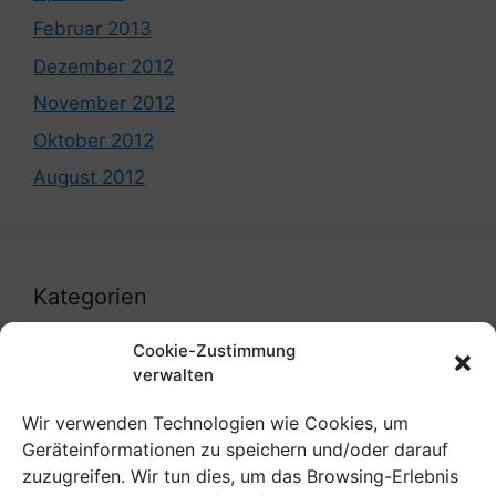
Februar 2013
Dezember 2012
November 2012
Oktober 2012
August 2012
Kategorien
Cookie-Zustimmung
coronavirus
verwalten
Uncategorized
Wir verwenden Technologien wie Cookies, um
Geräteinformationen zu speichern und/oder darauf
zuzugreifen. Wir tun dies, um das Browsing-Erlebnis