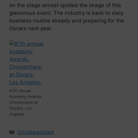
on the stage almost spoiled the image of this
glamorous event. The industry is back to daily
business routine already and preparing for the
Oscars next year.
87th annual
Academy Awards.
Zimmermann at
Oscars, Los
Angeles.
Kategorien
Uncategorized