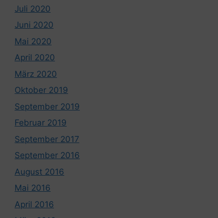
Juli 2020
Juni 2020
Mai 2020
April 2020
März 2020
Oktober 2019
September 2019
Februar 2019
September 2017
September 2016
August 2016
Mai 2016
April 2016